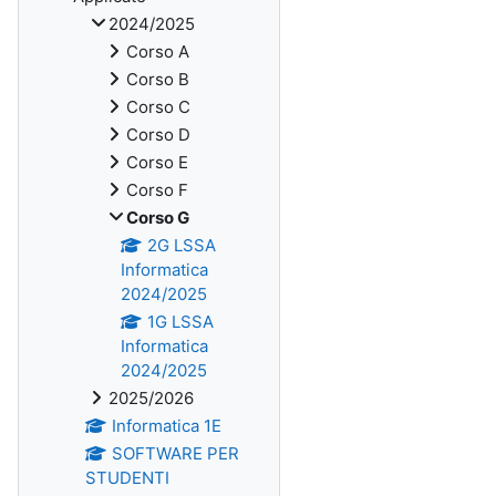
2024/2025
Corso A
Corso B
Corso C
Corso D
Corso E
Corso F
Corso G
2G LSSA
Informatica
2024/2025
1G LSSA
Informatica
2024/2025
2025/2026
Informatica 1E
SOFTWARE PER
STUDENTI