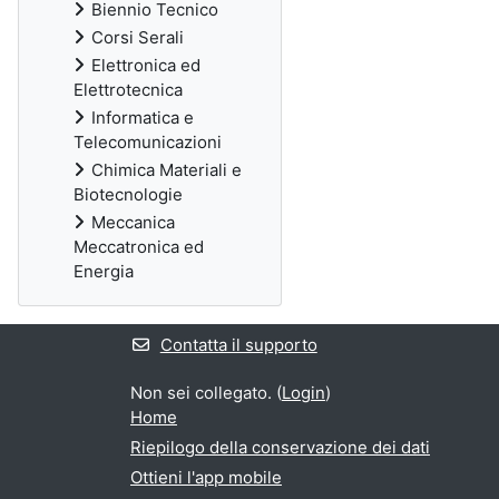
Biennio Tecnico
Corsi Serali
Elettronica ed
Elettrotecnica
Informatica e
Telecomunicazioni
Chimica Materiali e
Biotecnologie
Meccanica
Meccatronica ed
Energia
Contatta il supporto
Non sei collegato. (
Login
)
Home
Riepilogo della conservazione dei dati
Ottieni l'app mobile