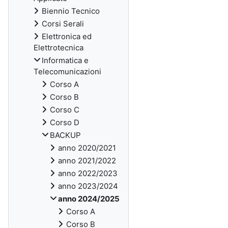
Biennio Tecnico
Corsi Serali
Elettronica ed
Elettrotecnica
Informatica e
Telecomunicazioni
Corso A
Corso B
Corso C
Corso D
BACKUP
anno 2020/2021
anno 2021/2022
anno 2022/2023
anno 2023/2024
anno 2024/2025
Corso A
Corso B